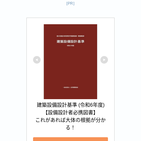
[PR]
建築設備設計基準 (令和6年度)

【設備設計者必携図書】

これがあれば大体の根拠が分か
る！