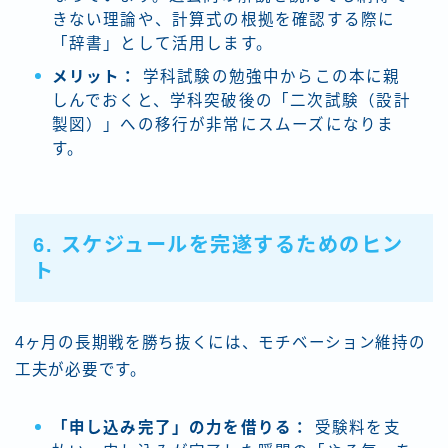
きない理論や、計算式の根拠を確認する際に
「辞書」として活用します。
メリット：
学科試験の勉強中からこの本に親
しんでおくと、学科突破後の「二次試験（設計
製図）」への移行が非常にスムーズになりま
す。
6. スケジュールを完遂するためのヒン
ト
4ヶ月の長期戦を勝ち抜くには、モチベーション維持の
工夫が必要です。
「申し込み完了」の力を借りる：
受験料を支