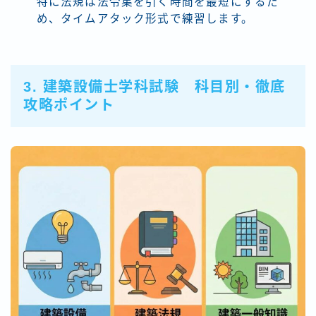
特に法規は法令集を引く時間を最短にするた
め、タイムアタック形式で練習します。
3. 建築設備士学科試験 科目別・徹底
攻略ポイント