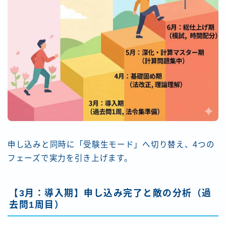
申し込みと同時に「受験生モード」へ切り替え、4つの
フェーズで実力を引き上げます。
【3月：導入期】申し込み完了と敵の分析（過
去問1周目）