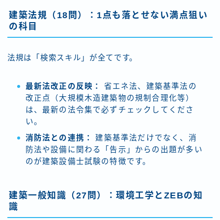
建築法規（18問）：1点も落とせない満点狙い
の科目
法規は「検索スキル」が全てです。
最新法改正の反映：
省エネ法、建築基準法の
改正点（大規模木造建築物の規制合理化等）
は、最新の法令集で必ずチェックしてくださ
い。
消防法との連携：
建築基準法だけでなく、消
防法や設備に関わる「告示」からの出題が多い
のが建築設備士試験の特徴です。
建築一般知識（27問）：環境工学とZEBの知
識