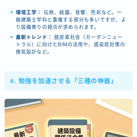
環境工学：
伝熱、結露、音響、色彩など。一
級建築士学科と重複する部分も多いですが、よ
り設備寄りの視点が求められます。
最新トレンド：
脱炭素社会（カーボンニュー
トラル）に向けたBIMの活用や、感染症対策の
換気設計など。
4. 勉強を加速させる「三種の神器」