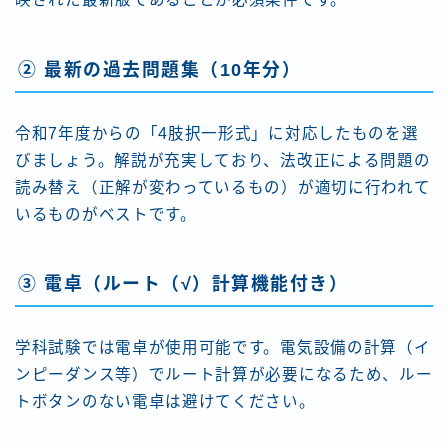
② 最新の過去問題集（10年分）
令和7年度からの「4肢択一形式」に対応したものを選
びましょう。解説が充実しており、法改正による問題の
読み替え（正解が変わっているもの）が適切に行われて
いるものがベストです。
③ 電卓（ルート（√）計算機能付き）
学科試験では電卓が使用可能です。電気設備の計算（イ
ンピーダンス等）でルート計算が必要になるため、ルー
トボタンのない電卓は避けてください。