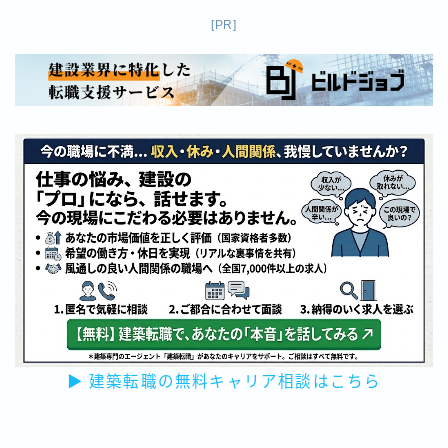
[PR]
▶ 建築転職の無料キャリア相談はこちら