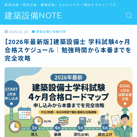
建築設備（電気設備・機械設備）をわかりやすく解説するサイトです。
建築設備NOTE
2026.01.10
建築設備士受験対策
【2026年最新版】建築設備士 学科試験4ヶ月
合格スケジュール｜勉強時間から本番までを
完全攻略