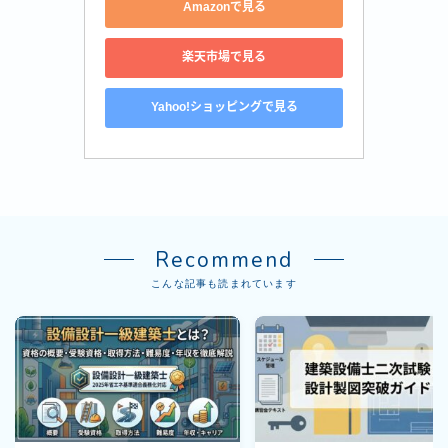
Amazonで見る
楽天市場で見る
Yahoo!ショッピングで見る
Recommend
こんな記事も読まれています