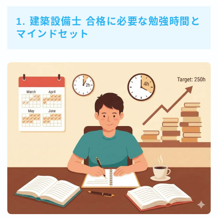
1. 建築設備士 合格に必要な勉強時間と
マインドセット