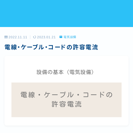
2022.11.11
2023.01.21
電気設備
電線・ケーブル・コードの許容電流