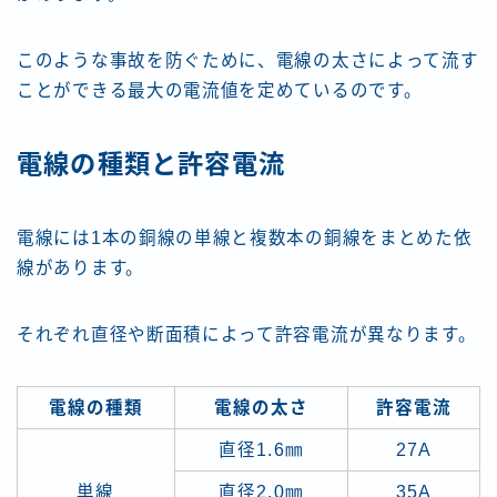
このような事故を防ぐために、電線の太さによって流す
ことができる最大の電流値を定めているのです。
電線の種類と許容電流
電線には1本の銅線の単線と複数本の銅線をまとめた依
線があります。
それぞれ直径や断面積によって許容電流が異なります。
電線の種類
電線の太さ
許容電流
直径1.6㎜
27A
単線
直径2.0㎜
35A