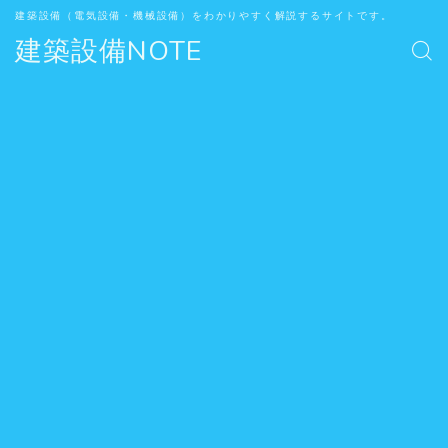
建築設備（電気設備・機械設備）をわかりやすく解説するサイトです。
建築設備NOTE