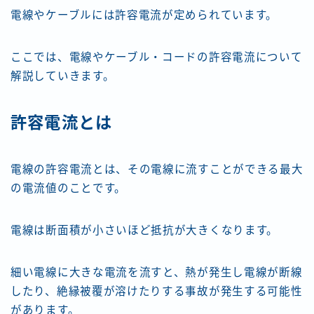
電線やケーブルには許容電流が定められています。
ここでは、電線やケーブル・コードの許容電流について
解説していきます。
許容電流とは
電線の許容電流とは、その電線に流すことができる最大
の電流値のことです。
電線は断面積が小さいほど抵抗が大きくなります。
細い電線に大きな電流を流すと、熱が発生し電線が断線
したり、絶縁被覆が溶けたりする事故が発生する可能性
があります。