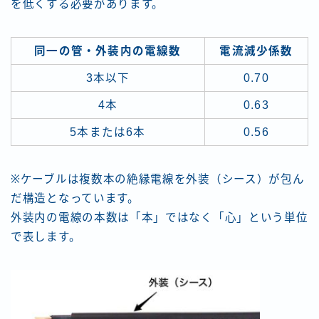
を低くする必要があります。
同一の管・外装内の電線数
電流減少係数
3本以下
0.70
4本
0.63
5本または6本
0.56
※ケーブルは複数本の絶縁電線を外装（シース）が包ん
だ構造となっています。
外装内の電線の本数は「本」ではなく「心」という単位
で表します。